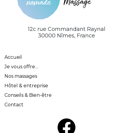
12c rue Commandant Raynal
30000 Nîmes, France
Accueil
Je vous offre…
Nos massages
Hôtel & entreprise
Conseils & Bien-être
Contact