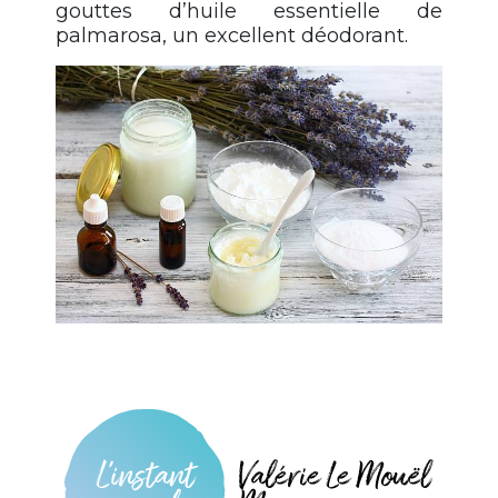
gouttes d’huile essentielle de
palmarosa, un excellent déodorant.