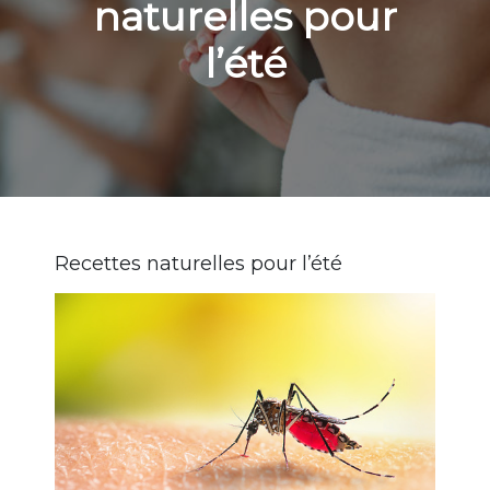
naturelles pour
l’été
Recettes naturelles pour l’été