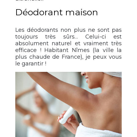
Déodorant maison
Les déodorants non plus ne sont pas
toujours très sûrs… Celui-ci est
absolument naturel et vraiment très
efficace ! Habitant Nîmes (la ville la
plus chaude de France), je peux vous
le garantir !