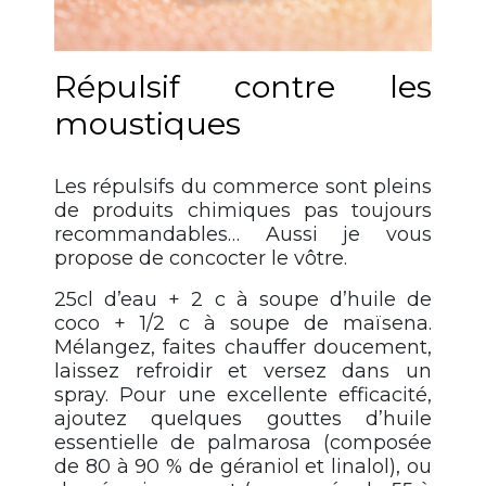
Répulsif contre les
moustiques
Les répulsifs du commerce sont pleins
de produits chimiques pas toujours
recommandables… Aussi je vous
propose de concocter le vôtre.
25cl d’eau + 2 c à soupe d’huile de
coco + 1/2 c à soupe de maïsena.
Mélangez, faites chauffer doucement,
laissez refroidir et versez dans un
spray. Pour une excellente efficacité,
ajoutez quelques gouttes d’huile
essentielle de palmarosa (composée
de 80 à 90 % de géraniol et linalol), ou