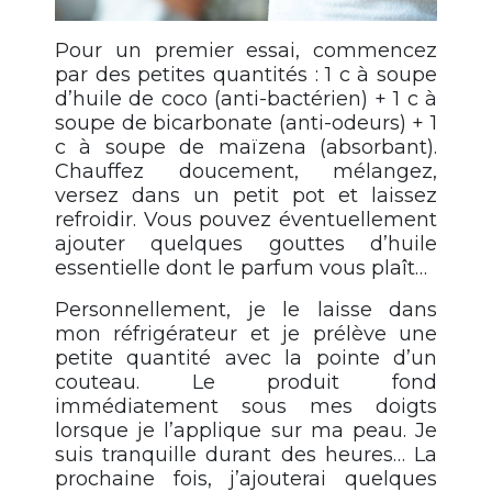
Pour un premier essai, commencez
par des petites quantités : 1 c à soupe
d’huile de coco (anti-bactérien) + 1 c à
soupe de bicarbonate (anti-odeurs) + 1
c à soupe de maïzena (absorbant).
Chauffez doucement, mélangez,
versez dans un petit pot et laissez
refroidir. Vous pouvez éventuellement
ajouter quelques gouttes d’huile
essentielle dont le parfum vous plaît…
Personnellement, je le laisse dans
mon réfrigérateur et je prélève une
petite quantité avec la pointe d’un
couteau. Le produit fond
immédiatement sous mes doigts
lorsque je l’applique sur ma peau. Je
suis tranquille durant des heures… La
prochaine fois, j’ajouterai quelques