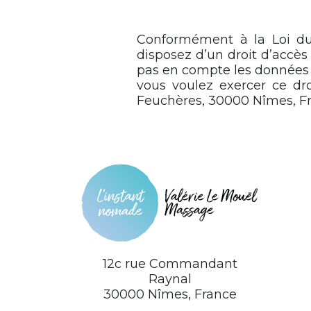
Conformément à la Loi du 6
disposez d’un droit d’accès
pas en compte les données st
vous voulez exercer ce dro
Feuchères, 30000 Nîmes, Fr
12c rue Commandant
Raynal
30000 Nîmes, France