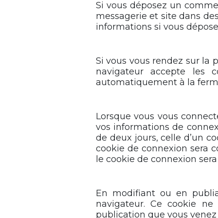
Si vous déposez un commenta
messagerie et site dans des 
informations si vous dépose
Si vous vous rendez sur la 
navigateur accepte les c
automatiquement à la ferme
Lorsque vous vous connecte
vos informations de connex
de deux jours, celle d’un co
cookie de connexion sera 
le cookie de connexion sera 
En modifiant ou en publia
navigateur. Ce cookie ne
publication que vous venez d