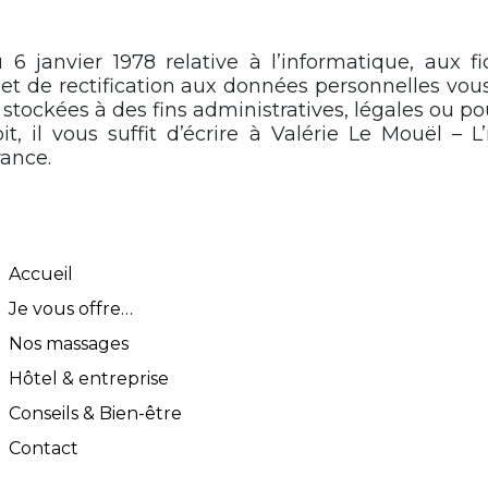
 janvier 1978 relative à l’informatique, aux fic
 et de rectification aux données personnelles vo
ockées à des fins administratives, légales ou pou
it, il vous suffit d’écrire à Valérie Le Mouël – 
ance.
Accueil
Je vous offre…
Nos massages
Hôtel & entreprise
Conseils & Bien-être
Contact