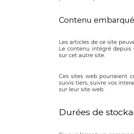
Contenu embarqué d
Les articles de ce site peuv
Le contenu intégré depuis 
sur cet autre site.
Ces sites web pourraient c
suivis tiers, suivre vos in
sur leur site web.
Durées de stock