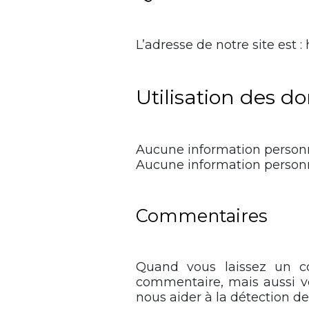
L’adresse de notre site est
Utilisation des d
Aucune information personne
Aucune information personne
Commentaires
Quand vous laissez un co
commentaire, mais aussi vot
nous aider à la détection d