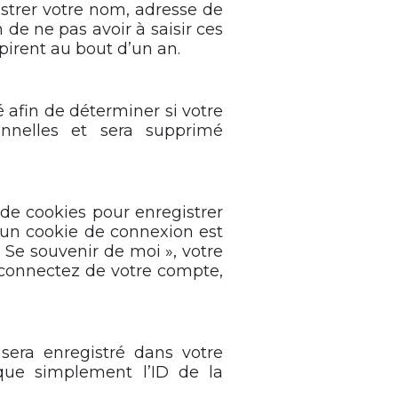
istrer votre nom, adresse de
 de ne pas avoir à saisir ces
pirent au bout d’un an.
 afin de déterminer si votre
onnelles et sera supprimé
de cookies pour enregistrer
’un cookie de connexion est
« Se souvenir de moi », votre
connectez de votre compte,
sera enregistré dans votre
que simplement l’ID de la