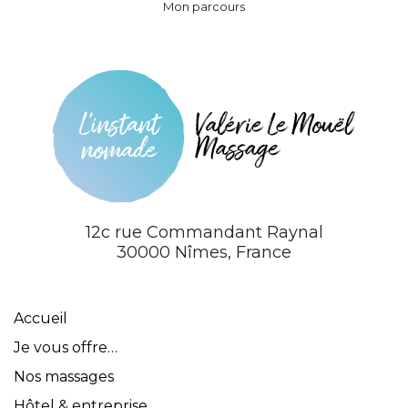
Mon parcours
12c rue Commandant Raynal
30000 Nîmes, France
Accueil
Je vous offre…
Nos massages
Hôtel & entreprise