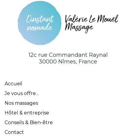
12c rue Commandant Raynal
30000 Nîmes, France
Accueil
Je vous offre…
Nos massages
Hôtel & entreprise
Conseils & Bien-être
Contact