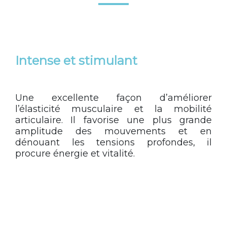
Intense et stimulant
Une excellente façon d’améliorer
l’élasticité musculaire et la mobilité
articulaire. Il favorise une plus grande
amplitude des mouvements et en
dénouant les tensions profondes, il
procure énergie et vitalité.