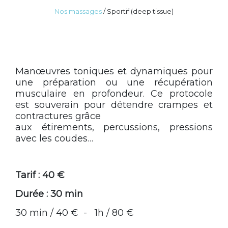
Nos massages
/
Sportif (deep tissue)
Manœuvres toniques et dynamiques pour
une préparation ou une récupération
musculaire en profondeur. Ce protocole
est souverain pour détendre crampes et
contractures grâce
aux étirements, percussions, pressions
avec les coudes…
Tarif : 40 €
Durée : 30 min
30 min / 40 € - 1h / 80 €