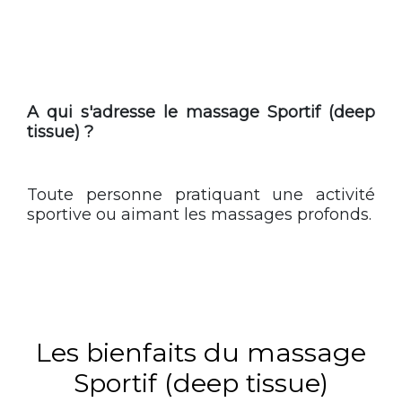
A qui s'adresse le massage Sportif (deep
tissue) ?
Toute personne pratiquant une activité
sportive ou aimant les massages profonds.
Les bienfaits du massage
Sportif (deep tissue)